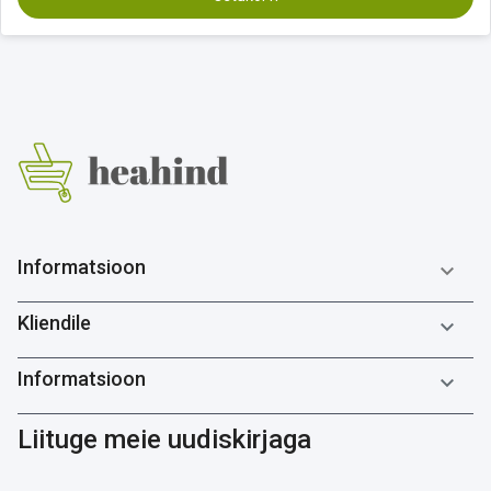
Informatsioon

Kliendile

Informatsioon

Liituge meie uudiskirjaga