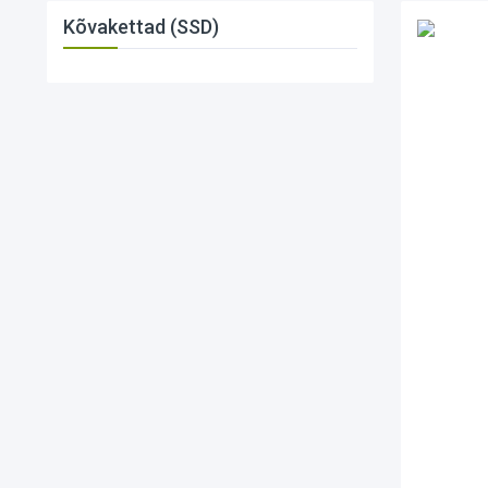
Kõvakettad (SSD)