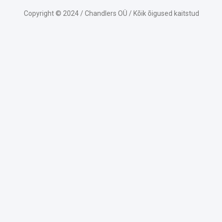
Copyright © 2024 / Chandlers OÜ / Kõik õigused kaitstud