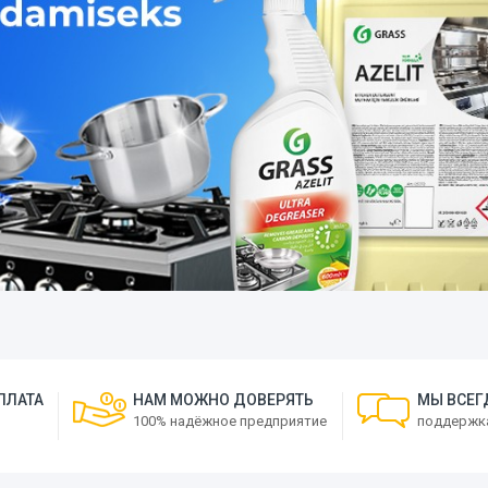
ПЛАТА
НАМ МОЖНО ДОВЕРЯТЬ
МЫ ВСЕГ
100% надёжное предприятие
поддержка