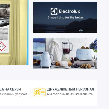
ДА НА СВЯЗИ
ДРУЖЕЛЮБНЫЙ ПЕРСОНАЛ
 к вашим услугам
мы говорим на языке Клиента