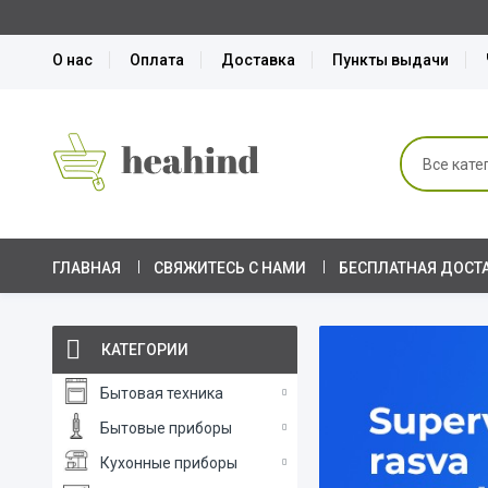
Товары с
О нас
Оплата
Доставка
Пункты выдачи
ГЛАВНАЯ
СВЯЖИТЕСЬ С НАМИ
БЕСПЛАТНАЯ ДОСТ
КАТЕГОРИИ
Бытовая техника
Бытовые приборы
Кухонные приборы